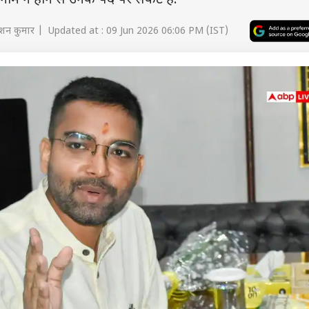
 नाम न होने से उनके पद पर संकट है.
शन कुमार | Updated at : 09 Jun 2026 06:06 PM (IST)