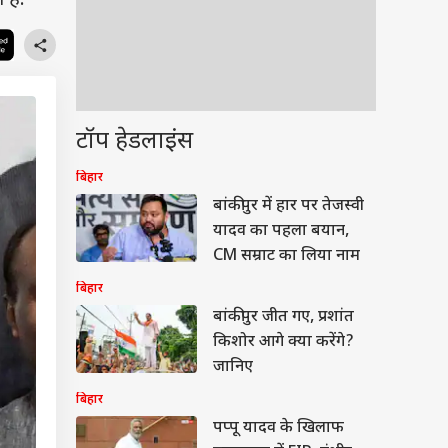
 है.
टॉप हेडलाइंस
बिहार
बांकीपुर में हार पर तेजस्वी
यादव का पहला बयान,
CM सम्राट का लिया नाम
बिहार
बांकीपुर जीत गए, प्रशांत
किशोर आगे क्या करेंगे?
जानिए
बिहार
पप्पू यादव के खिलाफ