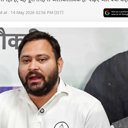
रहा है, वह पूरी तरह से अलोकतांत्रिक है. पढ़िए और क्या कहा
 at : 14 May 2026 02:56 PM (IST)