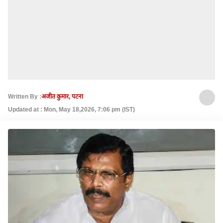
Written By :
अजीत कुमार, पटना
Updated at : Mon, May 18,2026, 7:06 pm (IST)