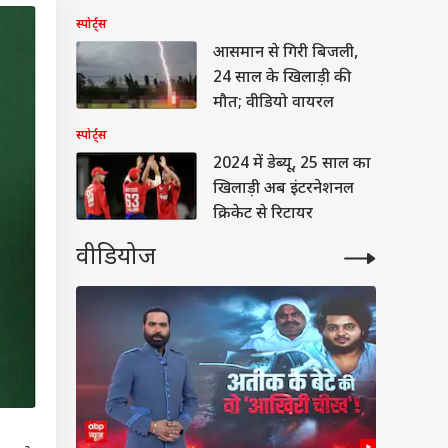
स्पोर्ट्स
आसमान से गिरी बिजली,
24 साल के खिलाड़ी की
मौत; वीडियो वायरल
स्पोर्ट्स
2024 में डेब्यू, 25 साल का
खिलाड़ी अब इंटरनेशनल
क्रिकेट से रिटायर
वीडियोज