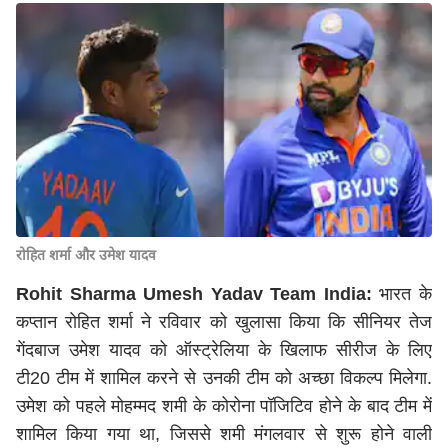
रोहित शर्मा और उमेश यादव
Rohit Sharma Umesh Yadav Team India:
भारत के
कप्तान रोहित शर्मा ने रविवार को खुलासा किया कि सीनियर तेज
गेंदबाज उमेश यादव को ऑस्ट्रेलिया के खिलाफ सीरीज के लिए
टी20 टीम में शामिल करने से उनकी टीम को अच्छा विकल्प मिलेगा.
उमेश को पहले मोहम्मद शमी के कोरोना पॉजिटिव होने के बाद टीम में
शामिल किया गया था, जिससे शमी मंगलवार से शुरू होने वाली