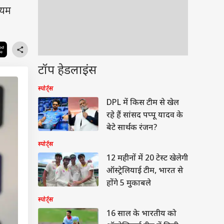
ियम
टॉप हेडलाइंस
स्पोर्ट्स
DPL में किस टीम से खेल
रहे हैं सांसद पप्पू यादव के
बेटे सार्थक रंजन?
स्पोर्ट्स
12 महीनों में 20 टेस्ट खेलेगी
ऑस्ट्रेलियाई टीम, भारत से
होंगे 5 मुकाबले
स्पोर्ट्स
16 साल के भारतीय को