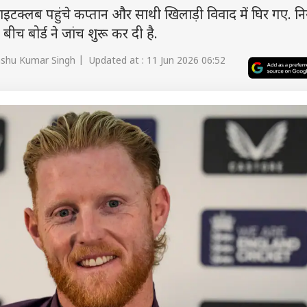
 नाइटक्लब पहुंचे कप्तान और साथी खिलाड़ी विवाद में घिर गए. न
ीच बोर्ड ने जांच शुरू कर दी है.
shu Kumar Singh | Updated at : 11 Jun 2026 06:52