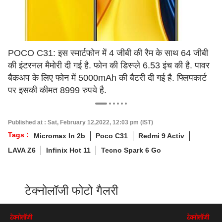
POCO C31: इस स्मार्टफोन में 4 जीबी की रैम के साथ 64 जीबी
की इंटरनल मैमोरी दी गई है. फोन की डिस्प्ले 6.53 इंच की है. पावर
बैकअप के लिए फोन में 5000mAh की बैटरी दी गई है. फ्लिपकार्ट
पर इसकी कीमत 8999 रुपये है.
Published at : Sat, February 12,2022, 12:03 pm (IST)
Tags :
Micromax In 2b
Poco C31
Redmi 9 Activ
LAVA Z6
Infinix Hot 11
Tecno Spark 6 Go
टेक्नोलॉजी फोटो गैलरी
टेक्नोलॉजी
टेक्नोलॉजी