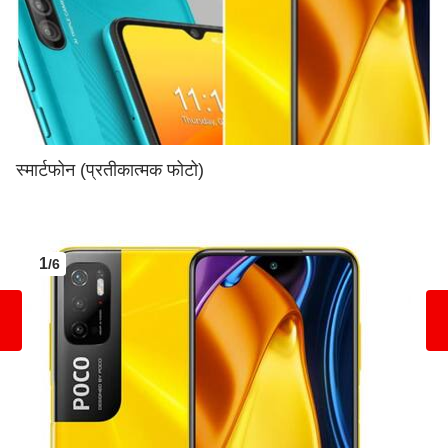
स्मार्टफोन (प्रतीकात्मक फोटो)
1
/6