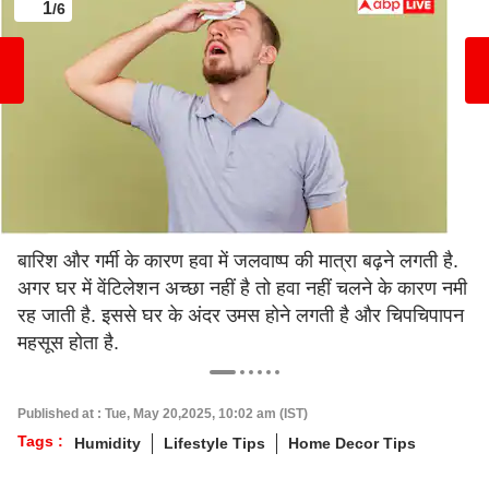
1
/6
बारिश और गर्मी के कारण हवा में जलवाष्प की मात्रा बढ़ने लगती है.
अगर घर में वेंटिलेशन अच्छा नहीं है तो हवा नहीं चलने के कारण नमी
रह जाती है. इससे घर के अंदर उमस होने लगती है और चिपचिपापन
महसूस होता है.
Published at : Tue, May 20,2025, 10:02 am (IST)
Tags :
Humidity
Lifestyle Tips
Home Decor Tips