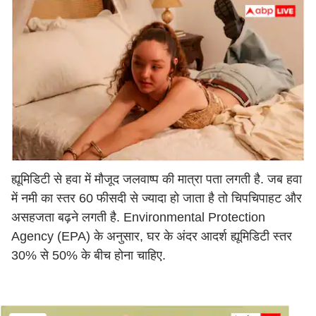
ह्यूमिडिटी से हवा में मौजूद जलवाष्प की मात्रा पता लगती है. जब हवा
में नमी का स्तर 60 फीसदी से ज्यादा हो जाता है तो चिपचिपाहट और
असहजता बढ़ने लगती है. Environmental Protection
Agency (EPA) के अनुसार, घर के अंदर आदर्श ह्यूमिडिटी स्तर
30% से 50% के बीच होना चाहिए.