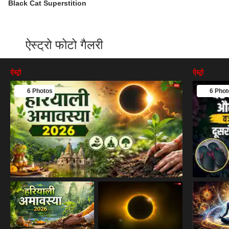
Black Cat Superstition
ऐस्ट्रो फोटो गैलरी
ऐस्ट्रो
ऐस्ट्रो
6 Photos
6 Phot