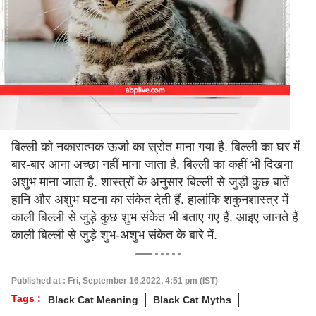
बिल्ली को नकारात्मक ऊर्जा का स्रोत माना गया है. बिल्ली का घर में
बार-बार आना अच्‍छा नहीं माना जाता है. बिल्ली का कहीं भी दिखना
अशुभ माना जाता है. शास्त्रों के अनुसार बिल्ली से जुड़ी कुछ बातें
हानि और अशुभ घटना का संकेत देती हैं. हालांकि शकुनशास्त्र में
काली बिल्ली से जुड़े कुछ शुभ संकेत भी बताए गए हैं. आइए जानते हैं
काली बिल्ली से जुड़े शुभ-अशुभ संकेत के बारे में.
Published at : Fri, September 16,2022, 4:51 pm (IST)
Tags :
Black Cat Meaning
Black Cat Myths