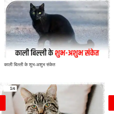
काली बिल्ली के शुभ-अशुभ संकेत
1
/6