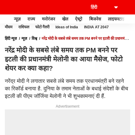
न्यूज़
राज्य
मनोरंजन
खेल
ऐस्ट्रो
बिजनेस
लाइफस्टाइल
मौसम
राशिफल
फोटो गैलरी
Ideas of India
INDIA AT 2047
हिंदी न्यूज़
न्यूज़
विश्व
नरेंद्र मोदी के सबसे लंबे समय तक PM बनने पर इटली की प्रधानमंत्री
मेलोनी का आया मैसेज, फोटो शेयर कर क्या कहा?
नरेंद्र मोदी के सबसे लंबे समय तक PM बनने पर
इटली की प्रधानमंत्री मेलोनी का आया मैसेज, फोटो
शेयर कर क्या कहा?
नरेंद्र मोदी ने लगातार सबसे लंबे समय तक प्रधानमंत्री बने रहने
का रिकॉर्ड बनाया है. दुनिया के तमाम नेताओं के बधाई संदेशों के बीच
इटली की पीएम जॉर्जिया मेलोनी ने भी शुभकामनाएं दी हैं.
Advertisement