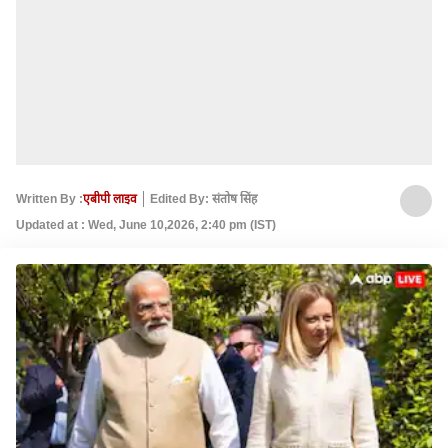
Written By :
एबीपी लाइव
Edited By: संतोष सिंह
Updated at : Wed, June 10,2026, 2:40 pm (IST)