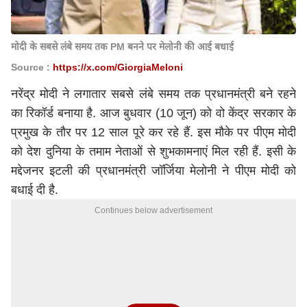
मोदी के सबसे लंबे समय तक PM बनने पर मेलोनी की आई बधाई
Source :
https://x.com/GiorgiaMeloni
नरेंद्र मोदी ने लगातार सबसे लंबे समय तक प्रधानमंत्री बने रहने
का रिकॉर्ड बनाया है. आज बुधवार (10 जून) को वो केंद्र सरकार के
प्रमुख के तौर पर 12 साल पूरे कर रहे हैं. इस मौके पर पीएम मोदी
को देश दुनिया के तमाम नेताओं से शुभकामनाएं मिल रही हैं. इसी के
मद्देजनर इटली की प्रधानमंत्री जॉर्जिया मेलोनी ने पीएम मोदी को
बधाई दी है.
Continues below advertisement