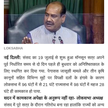
LOKSABHA
नई दिल्ली
:
संसद का 19 जुलाई से शुरू हुआ मॉनसून सत्र अपने
पूर्व निर्धारित समय से दो दिन पहले ही बुधवार को अनिश्चितकाल के
लिए स्थगित कर दिया गया. पेगासस जासूसी मामले और तीन कृषि
कानूनों सहित विभिन्न मुद्दों पर विपक्षी दलों के हंगामे के कारण
लोकसभा में 96 घंटों में से 21 घंटे राज्यसभा में 98 घंटों में महज 28
घंटे ही कामकाज हो पाया.
सदन में कामकाज अपेक्षा के अनुरूप नहीं रहा- लोकसभा अध्यक्ष
संसद में पूरे सत्र के दौरान गतिरोध बना रहा हालांकि राज्यों को अन्य