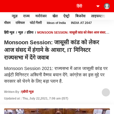
न्यूज़
राज्य
मनोरंजन
खेल
ऐस्ट्रो
बिजनेस
लाइफस्टाइल
मौसम
राशिफल
फोटो गैलरी
Ideas of India
INDIA AT 2047
हिंदी न्यूज़
न्यूज़
इंडिया
MONSOON SESSION: जासूसी कांड को लेकर आज संसद में
हंगामे के आसार, IT मिनिस्टर राज्यसभा में देंगे जवाब
Monsoon Session: जासूसी कांड को लेकर
आज संसद में हंगामे के आसार, IT मिनिस्टर
राज्यसभा में देंगे जवाब
Monsoon Session 2021: राज्यसभा में आज जासूसी कांड पर
आईटी मिनिस्टर अश्विनी वैष्णव बयान देंगे. कांग्रेस का इस मुद्दे पर
सरकार को घेरने के लिए बड़ा प्लान है.
Written By :
एबीपी न्यूज़
Updated at : Thu, July 22,2021, 7:06 am (IST)