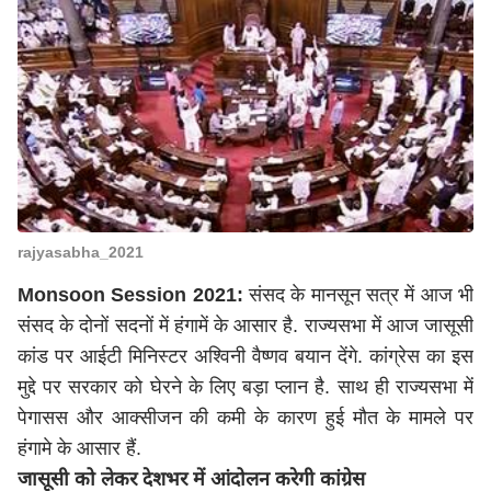
rajyasabha_2021
Monsoon Session 2021:
संसद के मानसून सत्र में आज भी
संसद के दोनों सदनों में हंगामें के आसार है. राज्यसभा में आज जासूसी
कांड पर आईटी मिनिस्टर अश्विनी वैष्णव बयान देंगे. कांग्रेस का इस
मुद्दे पर सरकार को घेरने के लिए बड़ा प्लान है. साथ ही राज्यसभा में
पेगासस और आक्सीजन की कमी के कारण हुई मौत के मामले पर
हंगामे के आसार हैं.
जासूसी को लेकर देशभर में आंदोलन करेगी कांग्रेस