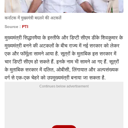
कर्नाटक में मुख्यमंत्री बदलने की अटकलें
Source :
PTI
मुख्यमंत्री सिद्धारमैया के इस्तीफे और डिप्टी सीएम डीके शिवकुमार के
मुख्यमंत्री बनने की अटकलों के बीच राज्य में नई सरकार को लेकर
एक और फॉर्मूला सामने आया है. सूत्रों के मुताबिक इस सरकार में
चार डिप्टी सीएम हो सकते हैं. इनके नाम भी सामने आ गए हैं. सूत्रों
के मुताबिक सरकार में दलित, ओबीसी, लिंगायात और अल्पसंख्यक
वर्ग से एक-एक चेहरे को उपमुख्यमंत्री बनाया जा सकता है.
Continues below advertisement