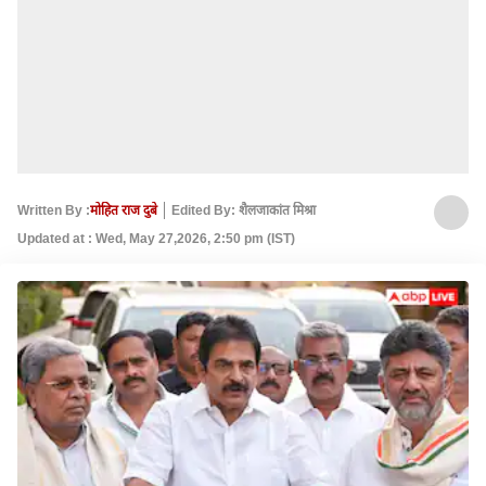
Written By :
मोहित राज दुबे
Edited By: शैलजाकांत मिश्रा
Updated at : Wed, May 27,2026, 2:50 pm (IST)