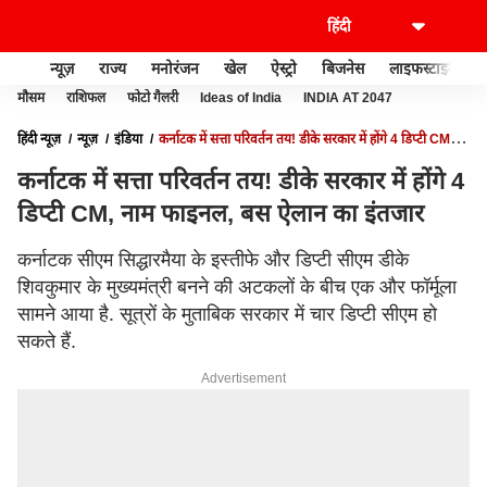
न्यूज़
राज्य
मनोरंजन
खेल
ऐस्ट्रो
बिजनेस
लाइफस्टाइल
मौसम
राशिफल
फोटो गैलरी
Ideas of India
INDIA AT 2047
हिंदी न्यूज़
न्यूज़
इंडिया
कर्नाटक में सत्ता परिवर्तन तय! डीके सरकार में होंगे 4 डिप्टी CM,
नाम फाइनल, बस ऐलान का इंतजार
कर्नाटक में सत्ता परिवर्तन तय! डीके सरकार में होंगे 4
डिप्टी CM, नाम फाइनल, बस ऐलान का इंतजार
कर्नाटक सीएम सिद्धारमैया के इस्तीफे और डिप्टी सीएम डीके
शिवकुमार के मुख्यमंत्री बनने की अटकलों के बीच एक और फॉर्मूला
सामने आया है. सूत्रों के मुताबिक सरकार में चार डिप्टी सीएम हो
सकते हैं.
Advertisement