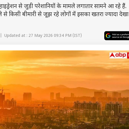
्रेशन से जुड़ी परेशानियों के मामले लगातार सामने आ रहे हैं.
ले से किसी बीमारी से जूझ रहे लोगों में इसका खतरा ज्यादा देखा
| Updated at : 27 May 2026 09:34 PM (IST)