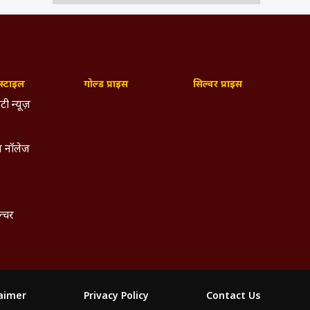
्टाइल
गोल्ड प्राइस
सिल्वर प्राइस
टी न्यूज़
 नॉलेज
ल्चर
laimer
Privacy Policy
Contact Us