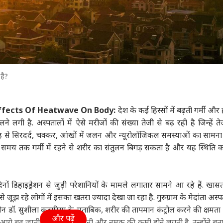
है?
Effects Of Heatwave On Body:
देश के कई हिस्सों में बढ़ती गर्मी और
लगी है. अस्पतालों में ऐसे मरीजों की संख्या तेजी से बढ़ रही है जिन्हें ते
ह से सिरदर्द, चक्कर, आंखों में जलन और न्यूरोलॉजिकल समस्याओं का सामन
ंबे समय तक गर्मी में रहने से शरीर का संतुलन बिगड़ सकता है और यह स्थिति 
नों डिहाइड्रेशन से जुड़ी परेशानियों के मामले लगातार सामने आ रहे हैं. खास
से जूझ रहे लोगों में इसका खतरा ज्यादा देखा जा रहा है. गुरुग्राम के मेदांता अस्प
न डॉ. सुशीला कटारिया के मुताबिक, शरीर की तापमान कंट्रोल करने की क्षमता
और पढ़ें