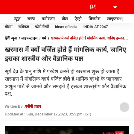
न्यूज़
राज्य
मनोरंजन
खेल
ऐस्ट्रो
बिजनेस
लाइफस्टाइल
मौसम
राशिफल
फोटो गैलरी
Ideas of India
INDIA AT 2047
हिंदी न्यूज़
लाइफस्टाइल
धर्म
खरमास में क्यों वर्जित होते हैं मांगलिक कार्य, जानिए इसका
शास्त्रीय और वैज्ञानिक पक्ष
खरमास में क्यों वर्जित होते हैं मांगलिक कार्य, जानिए
इसका शास्त्रीय और वैज्ञानिक पक्ष
सूर्य देव के धनु राशि में प्रवेश करते ही खरमास शुरू हो जाता है.
खरमास में मांगलिक कार्य वर्जित होते हैं.धार्मिक ग्रंथों के जानकार
अंशुल पांडे से जानते और समझते हैं इसका शास्त्रीय और वैज्ञानिक
पक्ष.
Written By :
एबीपी लाइव
Updated at : Sun, December 17,2023, 3:55 pm (IST)