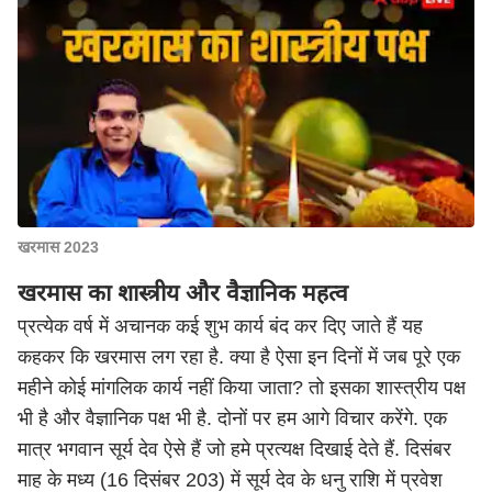
खरमास 2023
खरमास का शास्त्रीय और वैज्ञानिक महत्व
प्रत्येक वर्ष में अचानक कई शुभ कार्य बंद कर दिए जाते हैं यह
कहकर कि खरमास लग रहा है. क्या है ऐसा इन दिनों में जब पूरे एक
महीने कोई मांगलिक कार्य नहीं किया जाता? तो इसका शास्त्रीय पक्ष
भी है और वैज्ञानिक पक्ष भी है. दोनों पर हम आगे विचार करेंगे. एक
मात्र भगवान सूर्य देव ऐसे हैं जो हमे प्रत्यक्ष दिखाई देते हैं. दिसंबर
माह के मध्य (16 दिसंबर 203) में सूर्य देव के धनु राशि में प्रवेश