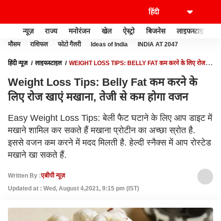
न्यूज़
राज्य
मनोरंजन
खेल
ऐस्ट्रो
बिजनेस
लाइफस्टाइल
मौसम
राशिफल
फोटो गैलरी
Ideas of India
INDIA AT 2047
हिंदी न्यूज़
लाइफस्टाइल
WEIGHT LOSS TIPS: BELLY FAT कम करने के लिए रोज
खाएं मखाना, तेजी से कम होगा वजन
Weight Loss Tips: Belly Fat कम करने के
लिए रोज खाएं मखाना, तेजी से कम होगा वजन
Easy Weight Loss Tips: बेली फैट घटाने के लिए आप डाइट में
मखाने शामिल कर सकते हैं मखाना प्रोटीन का अच्छा स्रोत है.
इससे वजन कम करने में मदद मिलती है. हेल्दी स्नैक्स में आप रोस्टेड
मखाने खा सकते हैं.
Written By :
एबीपी न्यूज़
Updated at : Wed, August 4,2021, 9:15 pm (IST)