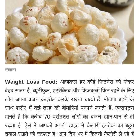
मखाना
Weight Loss Food:
आजकल हर कोई फिटनेस को लेकर
बेहद सजग है. ब्यूटीफुल, एट्रेक्टिव और फिजकली फिट रहने के लिए
लोग अपना वजन कंट्रोल करके रखना चाहते हैं. मोटापा बढ़ने के
साथ शरीर में कई तरह की बीमारियां पनपने लगती हैं. एक्सपर्ट्स
मानते हैं कि करीब 70 प्रतिशत लोगों का वजन खान-पान से ही
बढ़ता है. ऐसे में आपको अपनी डाइट में कैलोरी इनटेक का बहुत
ख्याल रखने की जरूरत है. आप दिन भर में कितनी कैलोरी ले रहे हैं