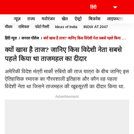
न्यूज़
राज्य
मनोरंजन
खेल
ऐस्ट्रो
बिजनेस
लाइफस्टाइल
मौसम
राशिफल
फोटो गैलरी
Ideas of India
INDIA AT 2047
हिंदी न्यूज़
जनरल नॉलेज
क्यों खास है ताज? जानिए किस विदेशी नेता सबसे पहले किया था
ताजमहल का दीदार
क्यों खास है ताज? जानिए किस विदेशी नेता सबसे
पहले किया था ताजमहल का दीदार
अमेरिकी विदेश मंत्री मार्को रुबियो की ताज यात्रा के बीच जानिए इस
ऐतिहासिक स्मारक का गौरवशाली इतिहास और कौन वह पहला
विदेशी नेता था जिसने ताजमहल की खूबसूरती का दीदार किया था.
Advertisement