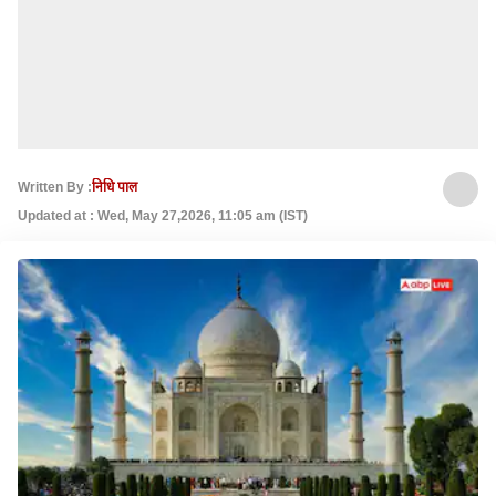
Written By :
निधि पाल
Updated at : Wed, May 27,2026, 11:05 am (IST)