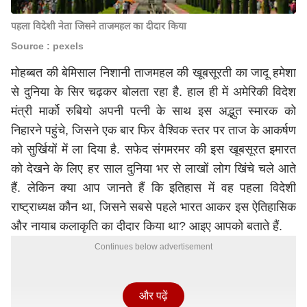
पहला विदेशी नेता जिसने ताजमहल का दीदार किया
Source : pexels
मोहब्बत की बेमिसाल निशानी ताजमहल की खूबसूरती का जादू हमेशा
से दुनिया के सिर चढ़कर बोलता रहा है. हाल ही में अमेरिकी विदेश
मंत्री मार्को रुबियो अपनी पत्नी के साथ इस अद्भुत स्मारक को
निहारने पहुंचे, जिसने एक बार फिर वैश्विक स्तर पर ताज के आकर्षण
को सुर्खियों में ला दिया है. सफेद संगमरमर की इस खूबसूरत इमारत
को देखने के लिए हर साल दुनिया भर से लाखों लोग खिंचे चले आते
हैं. लेकिन क्या आप जानते हैं कि इतिहास में वह पहला विदेशी
राष्ट्राध्यक्ष कौन था, जिसने सबसे पहले भारत आकर इस ऐतिहासिक
और नायाब कलाकृति का दीदार किया था? आइए आपको बताते हैं.
Continues below advertisement
और पढ़ें