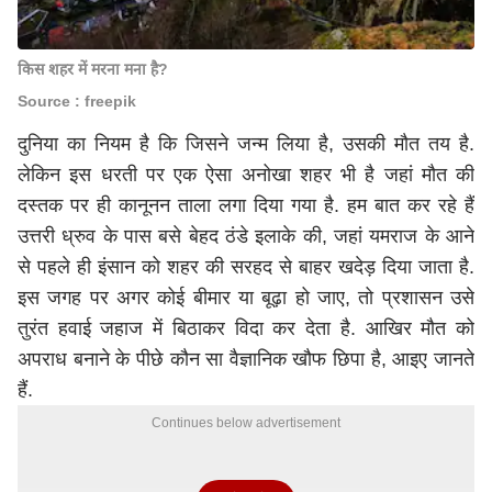
किस शहर में मरना मना है?
Source : freepik
दुनिया का नियम है कि जिसने जन्म लिया है, उसकी मौत तय है.
लेकिन इस धरती पर एक ऐसा अनोखा शहर भी है जहां मौत की
दस्तक पर ही कानूनन ताला लगा दिया गया है. हम बात कर रहे हैं
उत्तरी ध्रुव के पास बसे बेहद ठंडे इलाके की, जहां यमराज के आने
से पहले ही इंसान को शहर की सरहद से बाहर खदेड़ दिया जाता है.
इस जगह पर अगर कोई बीमार या बूढ़ा हो जाए, तो प्रशासन उसे
तुरंत हवाई जहाज में बिठाकर विदा कर देता है. आखिर मौत को
अपराध बनाने के पीछे कौन सा वैज्ञानिक खौफ छिपा है, आइए जानते
हैं.
Continues below advertisement