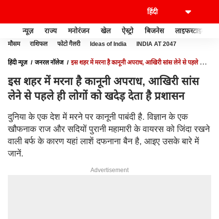
न्यूज़
राज्य
मनोरंजन
खेल
ऐस्ट्रो
बिजनेस
लाइफस्टाइल
मौसम
राशिफल
फोटो गैलरी
Ideas of India
INDIA AT 2047
हिंदी न्यूज़
जनरल नॉलेज
इस शहर में मरना है कानूनी अपराध, आखिरी सांस लेने से पहले ही
लोगों को खदेड़ देता है प्रशासन
इस शहर में मरना है कानूनी अपराध, आखिरी सांस
लेने से पहले ही लोगों को खदेड़ देता है प्रशासन
दुनिया के एक देश में मरने पर कानूनी पाबंदी है. विज्ञान के एक
खौफनाक राज और सदियों पुरानी महामारी के वायरस को जिंदा रखने
वाली बर्फ के कारण यहां लाशें दफनाना बैन है, आइए उसके बारे में
जानें.
Advertisement