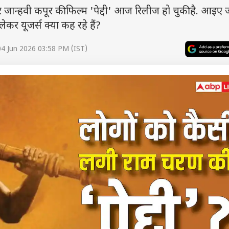
्हवी कपूर की फिल्म 'पेद्दी' आज रिलीज हो चुकी है. आइए जा
र यूजर्स क्या कह रहे हैं?
4 Jun 2026 03:58 PM (IST)