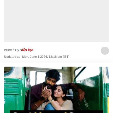
Written By :
संदीप मेहरा
Updated at : Mon, June 1,2026, 12:18 pm (IST)