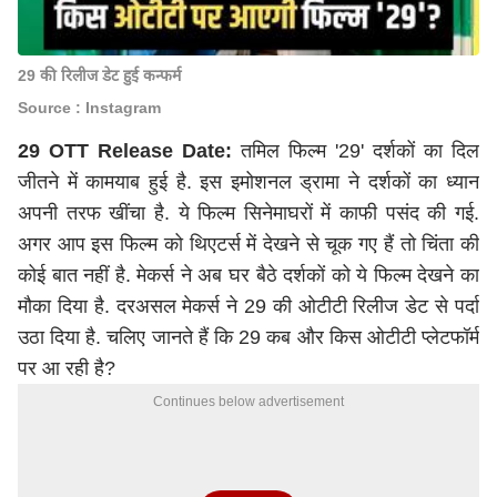
29 की रिलीज डेट हुई कन्फर्म
Source : Instagram
29 OTT Release Date:
तमिल फिल्म '29' दर्शकों का दिल
जीतने में कामयाब हुई है. इस इमोशनल ड्रामा ने दर्शकों का ध्यान
अपनी तरफ खींचा है. ये फिल्म सिनेमाघरों में काफी पसंद की गई.
अगर आप इस फिल्म को थिएटर्स में देखने से चूक गए हैं तो चिंता की
कोई बात नहीं है. मेकर्स ने अब घर बैठे दर्शकों को ये फिल्म देखने का
मौका दिया है. दरअसल मेकर्स ने 29 की ओटीटी रिलीज डेट से पर्दा
उठा दिया है. चलिए जानते हैं कि 29 कब और किस ओटीटी प्लेटफॉर्म
पर आ रही है?
Continues below advertisement