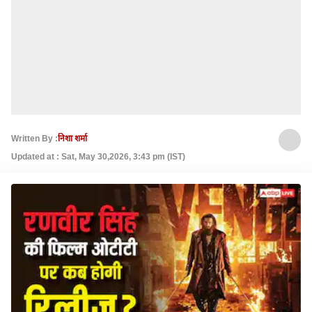
Written By :
निशा शर्मा
Updated at : Sat, May 30,2026, 3:43 pm (IST)