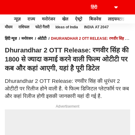
न्यूज़
राज्य
मनोरंजन
खेल
ऐस्ट्रो
बिजनेस
लाइफस्टाइल
मौसम
राशिफल
फोटो गैलरी
Ideas of India
INDIA AT 2047
हिंदी न्यूज़
मनोरंजन
ओटीटी
DHURANDHAR 2 OTT RELEASE: रणवीर सिंह की
1800 से ज्यादा कमाई करने वाली फिल्म ओटीटी पर कब और कहां आएगी, यहां है पूरी डिटेल
Dhurandhar 2 OTT Release: रणवीर सिंह की
1800 से ज्यादा कमाई करने वाली फिल्म ओटीटी पर
कब और कहां आएगी, यहां है पूरी डिटेल
Dhurandhar 2 OTT Release: रणवीर सिंह की धुरंधर 2
ओटीटी पर रिलीज होने वाली है. ये फिल्म डिजिटल प्लेटफॉर्म पर कब
और कहां रिलीज होगी इसकी जानकारी यहां दी गई है.
Advertisement