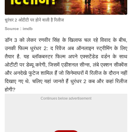
धुरंधर 2 ओटीटी पर होने वाली है रिलीज
Source : imdb
डॉन 3 को लेकर रणवीर सिंह के खिलाफ चल रहे विवाद के बीच,
उनकी फिल्म धुरंधर 2: द रिवेंज अब ऑनलाइन स्ट्रीमिंग के लिए
तैयार है. यह ब्लॉकबस्टर फिल्म अपने एक्सटेंडेड वर्डन के साथ
ओटीटी पर डेब्यू करेगी, जिसमें एडीशनल सीन्स, लंबे एक्शन सीक्वेंस
और अनदेखे फुटेज शामिल हैं जो सिनेमाघरों में रिलीज के दौरान नहीं
दिखाए गए थे. चलिए यहां जानते हैं धुरंधर 2 कब और कहां रिलीज
होगी?
Continues below advertisement