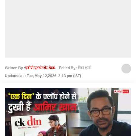
Written By :
एबीपी एंटरटेनमेंट डेस्क
Edited By: निशा शर्मा
Updated at : Tue, May 12,2026, 2:13 pm (IST)