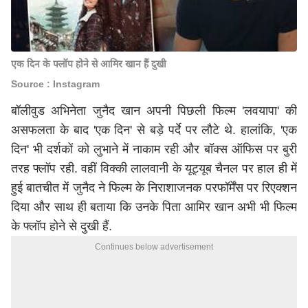
एक दिन के फ्लॉप होने से आमिर खान हैं दुखी
Source : Instagram
बॉलीवुड अभिनेता जुनैद खान अपनी पिछली फिल्म 'लवयापा' की
असफलता के बाद 'एक दिन' से बड़े पर्दे पर लौटे थे. हालांकि, 'एक
दिन' भी दर्शकों को लुभाने में नाकाम रही और बॉक्स ऑफिस पर बुरी
तरह फ्लॉप रही. वहीं विक्की लालवानी के यूट्यूब चैनल पर हाल ही में
हुई बातचीत में जुनैद ने फिल्म के निराशाजनक परफॉर्मेंस पर रिएक्शन
दिया और साथ ही बताया कि उनके पिता आमिर खान अभी भी फिल्म
के फ्लॉप होने से दुखी हैं.
Continues below advertisement