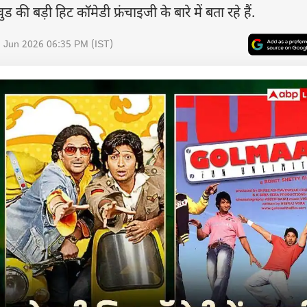
 बड़ी हिट कॉमेडी फ्रंचाइजी के बारे में बता रहे हैं.
 Jun 2026 06:35 PM (IST)