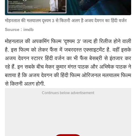
मोहनलाल की मलयालम दृश्यम 3 से कितनी अलग है अजय देवगन का हिंदी वर्जन
Source : imdb
मोहनलाल की अपकमिंग फिल्म 'दृश्यम 3' जल्द ही रिलीज होने वाली
है. इस फिल्म को लेकर फैंस में जबरदस्त एक्साइटमेंट है. वहीं इसके
अजय देवगन स्टारर हिंदी वर्जन का भी फैंस बेसब्री से इंतजार कर
रहे हैं. इन सबके बीच मेकर कुमार मंगत पाठक और अभिषेक पाठक ने
बताया है कि अजय देवगन की हिंदी फिल्म ओरिजनल मलयालम फिल्म
से कितनी अलग होगी.
Continues below advertisement