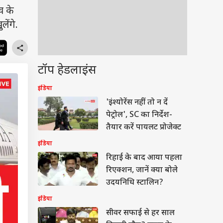
व के
ेंगे.
टॉप हेडलाइंस
इंडिया
'इंश्योरेंस नहीं तो न दें
पेट्रोल', SC का निर्देश-
तैयार करें पायलट प्रोजेक्ट
इंडिया
रिहाई के बाद आया पहला
रिएक्शन, जानें क्या बोले
उदयनिधि स्टालिन?
इंडिया
सीवर सफाई से हर साल