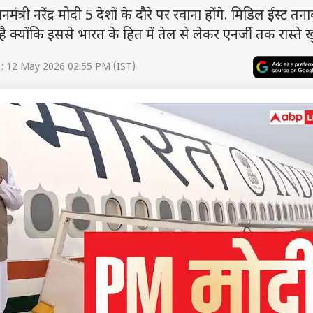
ी नरेंद्र मोदी 5 देशों के दौरे पर रवाना होंगे. मिडिल ईस्ट तना
्योंकि इससे भारत के हित में तेल से लेकर एनर्जी तक रास्ते खुल
: 12 May 2026 02:55 PM (IST)