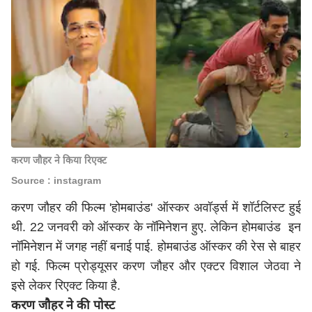
करण जौहर ने किया रिएक्ट
Source : instagram
करण जौहर की फिल्म 'होमबाउंड' ऑस्कर अवॉर्ड्स में शॉर्टलिस्ट हुई
थी. 22 जनवरी को ऑस्कर के नॉमिनेशन हुए. लेकिन होमबाउंड इन
नॉमिनेशन में जगह नहीं बनाई पाई. होमबाउंड ऑस्कर की रेस से बाहर
हो गई. फिल्म प्रोड्यूसर करण जौहर और एक्टर विशाल जेठवा ने
इसे लेकर रिएक्ट किया है.
करण जौहर ने की पोस्ट