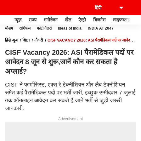
न्यूज़
राज्य
मनोरंजन
खेल
ऐस्ट्रो
बिजनेस
लाइफस्टाइल
मौसम
राशिफल
फोटो गैलरी
Ideas of India
INDIA AT 2047
हिंदी न्यूज़
शिक्षा
नौकरी
CISF VACANCY 2026: ASI पैरामेडिकल पदों पर आवेदन 8
जून से शुरू,जानें कौन कर सकता है अप्लाई?
CISF Vacancy 2026: ASI पैरामेडिकल पदों पर
आवेदन 8 जून से शुरू,जानें कौन कर सकता है
अप्लाई?
CISF ने फार्मासिस्ट, एक्स रे टेक्नीशियन और लैब टेक्नीशियन
समेत कई पैरामेडिकल पदों पर भर्ती जारी, इच्छुक उम्मीदवार 7 जुलाई
तक ऑनलाइन आवेदन कर सकते हैं.जानें भर्ती से जुड़ी जरूरी
जानकारी.
Advertisement