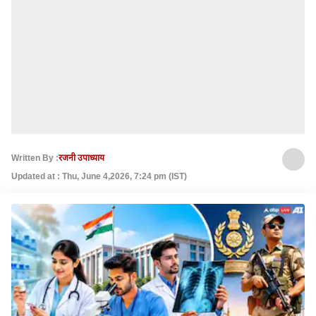
Written By :
रजनी उपाध्याय
Updated at : Thu, June 4,2026, 7:24 pm (IST)