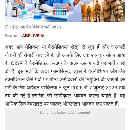
सीआईएसएफ पैरामेडिकल भर्ती 2026
Source :
ABPLIVE AI
अगर आप मेडिकल या पैरामेडिकल क्षेत्र से जुड़े हैं और सरकारी
नौकरी की तैयारी कर रहे हैं, तो आपके लिए एक शानदार मौका आया
है. CISF ने पैरामेडिकल स्टाफ के अलग-अलग पदों पर भर्ती जारी
की है. इस भर्ती के तहत फार्मासिस्ट, एक्स रे टेक्नीशियन और लैब
टेक्नीशियन जैसे पदों पर योग्य उम्मीदवारों की नियुक्ति की जाएगी.इस
भर्ती के लिए आवेदन प्रक्रिया 8 जून 2026 से 7 जुलाई 2026 तक
तय की गई है.इसलिए जो उम्मीदवार आवेदन करना चाहते हैं. वह
आधिकारिक वेबसाइट पर जाकर ऑनलाइन आवेदन कर सकते हैं.
Continues below advertisement