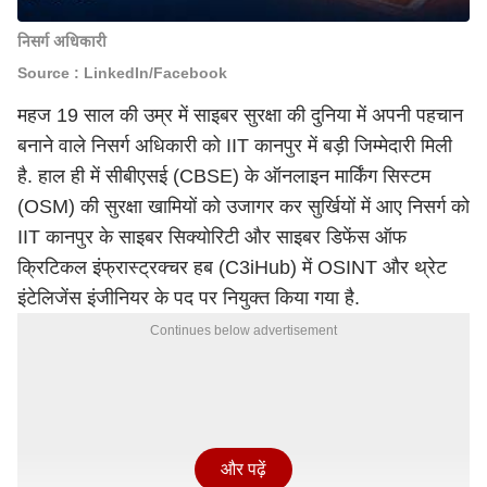
निसर्ग अधिकारी
Source : LinkedIn/Facebook
महज 19 साल की उम्र में साइबर सुरक्षा की दुनिया में अपनी पहचान
बनाने वाले निसर्ग अधिकारी को IIT कानपुर में बड़ी जिम्मेदारी मिली
है. हाल ही में सीबीएसई (CBSE) के ऑनलाइन मार्किंग सिस्टम
(OSM) की सुरक्षा खामियों को उजागर कर सुर्खियों में आए निसर्ग को
IIT कानपुर के साइबर सिक्योरिटी और साइबर डिफेंस ऑफ
क्रिटिकल इंफ्रास्ट्रक्चर हब (C3iHub) में OSINT और थ्रेट
इंटेलिजेंस इंजीनियर के पद पर नियुक्त किया गया है.
Continues below advertisement
और पढ़ें