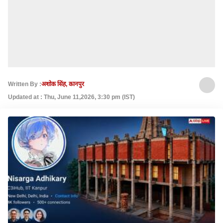
Written By :
अशोक सिंह, कानपुर
Updated at : Thu, June 11,2026, 3:30 pm (IST)