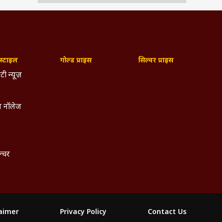
्टाइल
गोल्ड प्राइस
सिल्वर प्राइस
टी न्यूज़
 नॉलेज
ल्चर
laimer
Privacy Policy
Contact Us