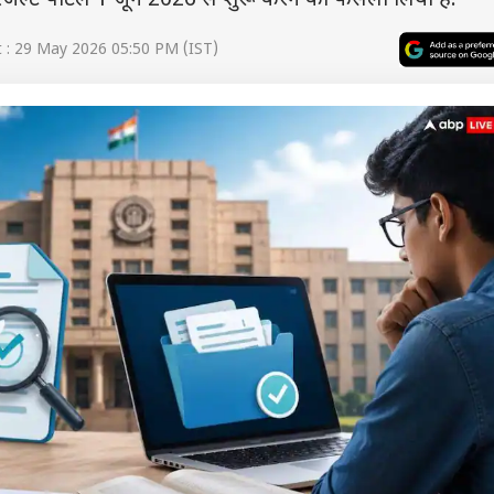
रिजल्ट पोर्टल 1 जून 2026 से शुरू करने का फैसला लिया है.
 : 29 May 2026 05:50 PM (IST)