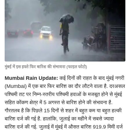
मुंबई में इस हफ्ते फिर बारिश की संभावना (फाइल फोटो)
Mumbai Rain Update:
कई दिनों की राहत के बाद मुंबई नगरी
(Mumbai) में एक बार फिर बारिश का दौर लौटने वाला है. दरअसल
पश्चिमी तट पर निम्न-स्तरीय पश्चिमी हवाओं के मजबूत होने से मुंबई
सहित कोंकण क्षेत्र में 5 अगस्त से बारिश होने की संभावना है.
गौरतलब है कि पिछले 15 दिनों से शहर में बहुत कम या बहुत हल्की
बारिश दर्ज की गई है. हालांकि, जुलाई का महीने में सबसे ज्यादा
बारिश दर्ज की गई. जुलाई में मुंबई में औसत बारिश 919.9 मिमी दर्ज