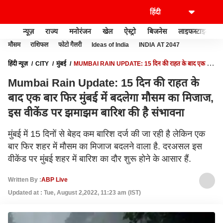
न्यूज़
राज्य
मनोरंजन
खेल
ऐस्ट्रो
बिजनेस
लाइफस्टाइल
मौसम
राशिफल
फोटो गैलरी
Ideas of India
INDIA AT 2047
हिंदी न्यूज़
CITY
मुंबई
MUMBAI RAIN UPDATE: 15 दिन की राहत के बाद एक बार
फिर मुंबई में बदलेगा मौसम का मिजाज, इस वीकेंड पर झमाझम बारिश की है संभावना
Mumbai Rain Update: 15 दिन की राहत के
बाद एक बार फिर मुंबई में बदलेगा मौसम का मिजाज,
इस वीकेंड पर झमाझम बारिश की है संभावना
मुंबई में 15 दिनों से बेहद कम बारिश दर्ज की जा रही है लेकिन एक
बार फिर शहर में मौसम का मिजाज बदलने वाला है. दरअसल इस
वीकेंड पर मुंबई शहर में बारिश का दौर शुरू होने के आसार हैं.
Written By :
ABP Live
Updated at : Tue, August 2,2022, 11:23 am (IST)