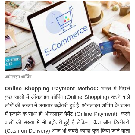
ऑनलाइन शॉपिंग
Online Shopping Payment Method:
भारत में पिछले
कुछ सालों में ऑनलाइन शॉपिंग (Online Shopping) करने वाले
लोगों की संख्या में लगातार बढ़ोतरी हुई है. ऑनलाइन शॉपिंग के चलन
में इजाफे के साथ ही ऑनलाइन पेमेंट (Online Payment) करने
वालों की संख्या में भी बढ़ोतरी हुई है लेकिन, 'कैश ऑन डिलीवरी'
(Cash on Delivery) आज भी सबसे ज्यादा यूज किया जाने वाला