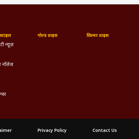
्टाइल
गोल्ड प्राइस
सिल्वर प्राइस
टी न्यूज़
 नॉलेज
ल्चर
laimer
Privacy Policy
Contact Us