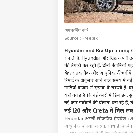
अपकमिंग कारें
Source : Freepik
Hyundai and Kia Upcoming C
सकती है. Hyundai और Kia अपनी उत्प
की तैयारी कर रही हैं. दोनों कंपनियां
बेहतर तकनीक और आधुनिक फीचर्स के स
रिपोर्ट के अनुसार आने वाले समय मे
गाड़ियां बाजार में दस्तक दे सकती हैं. ब
यही वजह है कि नई कारों में डिजाइन, सु
नई कार खरीदने की योजना बना रहे हैं, 
नई i20 और Creta में मिल सकते
Hyundai अपनी लोकप्रिय हैचबैक i2
आधुनिक बनाया जाएगा, साथ ही केबिन 