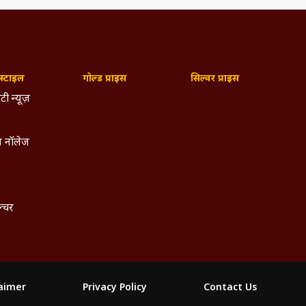
्टाइल
गोल्ड प्राइस
सिल्वर प्राइस
टी न्यूज़
 नॉलेज
ल्चर
laimer
Privacy Policy
Contact Us