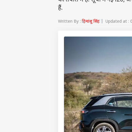
की तैयारी में हैं. सूची में नई
हैं.
Written By :
हिमांशु सिंह
| Updated at : 0