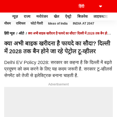
न्यूज़
राज्य
मनोरंजन
खेल
ऐस्ट्रो
बिजनेस
लाइफस्टाइल
मौसम
राशिफल
फोटो गैलरी
Ideas of India
INDIA AT 2047
हिंदी न्यूज़
ऑटो
क्या अभी बाइक खरीदना है फायदे का सौदा? दिल्ली में 2028 तक बैन होने जा
रहे पेट्रोल टू-व्हीलर
क्या अभी बाइक खरीदना है फायदे का सौदा? दिल्ली
में 2028 तक बैन होने जा रहे पेट्रोल टू-व्हीलर
Delhi EV Policy 2028: सरकार का कहना है कि दिल्ली में बढ़ते
प्रदूषण को कम करने के लिए यह कदम जरूरी है. सरकार टू-व्हीलर्स
सेगमेंट को तेजी से इलेक्ट्रिक बनाना चाहती है.
Advertisement