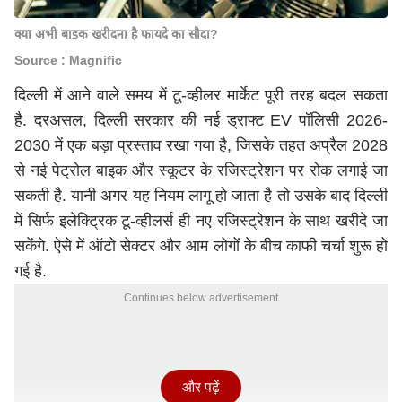
क्या अभी बाइक खरीदना है फायदे का सौदा?
Source : Magnific
दिल्ली में आने वाले समय में टू-व्हीलर मार्केट पूरी तरह बदल सकता
है. दरअसल, दिल्ली सरकार की नई ड्राफ्ट EV पॉलिसी 2026-
2030 में एक बड़ा प्रस्ताव रखा गया है, जिसके तहत अप्रैल 2028
से नई पेट्रोल बाइक और स्कूटर के रजिस्ट्रेशन पर रोक लगाई जा
सकती है. यानी अगर यह नियम लागू हो जाता है तो उसके बाद दिल्ली
में सिर्फ इलेक्ट्रिक टू-व्हीलर्स ही नए रजिस्ट्रेशन के साथ खरीदे जा
सकेंगे. ऐसे में ऑटो सेक्टर और आम लोगों के बीच काफी चर्चा शुरू हो
गई है.
Continues below advertisement
और पढ़ें