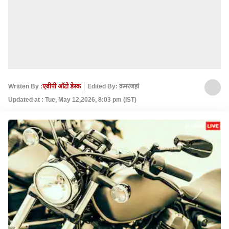
Written By :
एबीपी ऑटो डेस्क
Edited By: क़मरजहां
Updated at : Tue, May 12,2026, 8:03 pm (IST)