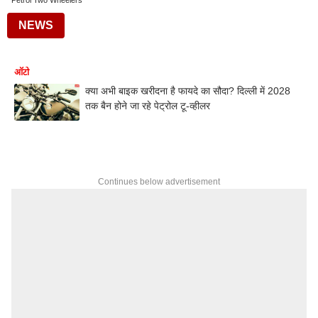
Petrol Two Wheelers
NEWS
ऑटो
क्या अभी बाइक खरीदना है फायदे का सौदा? दिल्ली में 2028
तक बैन होने जा रहे पेट्रोल टू-व्हीलर
Continues below advertisement