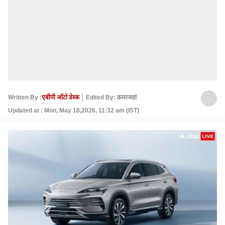
Written By :
एबीपी ऑटो डेस्क
Edited By: क़मरजहां
Updated at : Mon, May 18,2026, 11:32 am (IST)