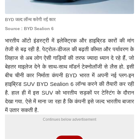
BYD जल्द लॉन्च करेगी नई कार
Source : BYD Sealion 6
भारतीय ऑटो इंडस्ट्री में इलेक्ट्रिक और हाइब्रिड कारों की मांग
तेजी से बढ़ रही है. पेट्रोल-डीजल की बढ़ती कीमत और पर्यावरण के
लिहाज से अब लोग ऐसी गाड़ियों की तरफ ज्यादा ध्यान दे रहे हैं, जो
बेहतर माइलेज देने के साथ-साथ मॉडर्न टेक्नोलॉजी से लैस हो. इसी
बीच चीनी कार निर्माता कंपनी BYD भारत में अपनी नई प्लग-इन
हाइब्रिड SUV BYD Sealion 6 लॉन्च करने की तैयारी कर रही
है. हाल ही में इस SUV को भारतीय सड़कों पर टेस्टिंग के दौरान
देखा गया. ऐसे में माना जा रहा है कि कंपनी इसे जल्द भारतीय बाजार
में उतार सकती है.
Continues below advertisement