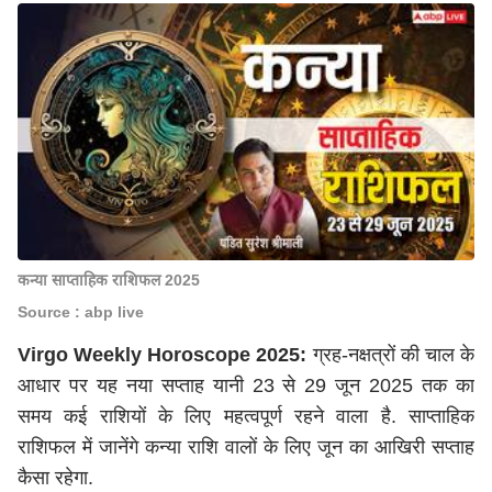
कन्या साप्ताहिक राशिफल 2025
Source : abp live
Virgo Weekly Horoscope 2025:
ग्रह-नक्षत्रों की चाल के
आधार पर यह नया सप्ताह यानी 23 से 29 जून 2025 तक का
समय कई राशियों के लिए महत्वपूर्ण रहने वाला है. साप्ताहिक
राशिफल में जानेंगे कन्या राशि वालों के लिए जून का आखिरी सप्ताह
कैसा रहेगा.