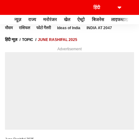
न्यूज़
राज्य
मनोरंजन
खेल
ऐस्ट्रो
बिजनेस
लाइफस्टाइल
मौसम
राशिफल
फोटो गैलरी
Ideas of India
INDIA AT 2047
हिंदी न्यूज़
TOPIC
JUNE RASHIFAL 2025
Advertisement