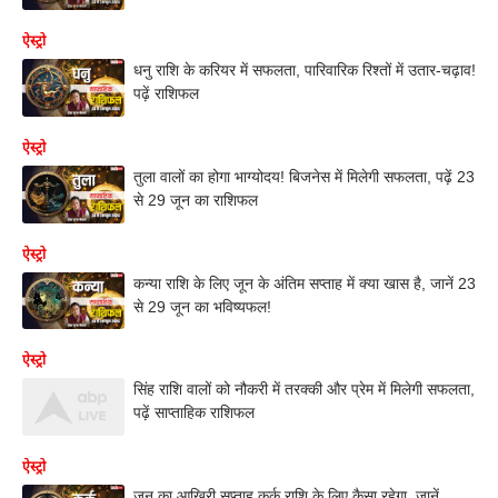
ऐस्ट्रो
धनु राशि के करियर में सफलता, पारिवारिक रिश्तों में उतार-चढ़ाव!
पढ़ें राशिफल
ऐस्ट्रो
तुला वालों का होगा भाग्योदय! बिजनेस में मिलेगी सफलता, पढ़ें 23
से 29 जून का राशिफल
ऐस्ट्रो
कन्या राशि के लिए जून के अंतिम सप्ताह में क्या खास है, जानें 23
से 29 जून का भविष्यफल!
ऐस्ट्रो
सिंह राशि वालों को नौकरी में तरक्की और प्रेम में मिलेगी सफलता,
पढ़ें साप्ताहिक राशिफल
ऐस्ट्रो
जून का आखिरी सप्ताह कर्क राशि के लिए कैसा रहेगा, जानें