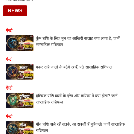
June Rashifal 2025
NEWS
ऐस्ट्रो
कुंभ राशि के लिए जून का आखिरी सप्ताह क्या लाया है, जानें
साप्ताहिक राशिफल
ऐस्ट्रो
मकर राशि वालों के बढ़ेगे खर्चें, पढ़े साप्ताहिक राशिफल
ऐस्ट्रो
वृश्चिक राशि वालों के प्रेम और करियर में क्या होगा? जानें
साप्ताहिक राशिफल
ऐस्ट्रो
मीन राशि वाले रहें सतर्क, आ सकती हैं मुश्किलें! जानें साप्ताहिक
राशिफल