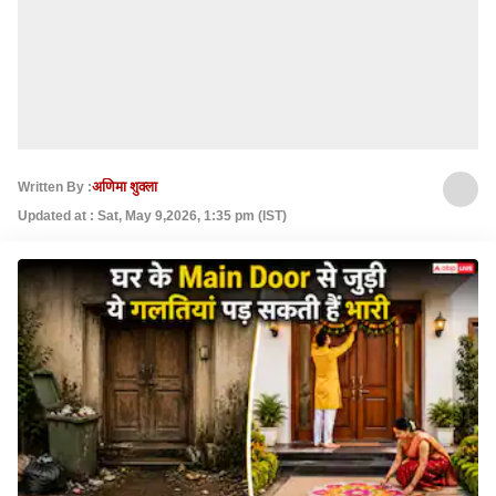
Written By :
अणिमा शुक्ला
Updated at : Sat, May 9,2026, 1:35 pm (IST)