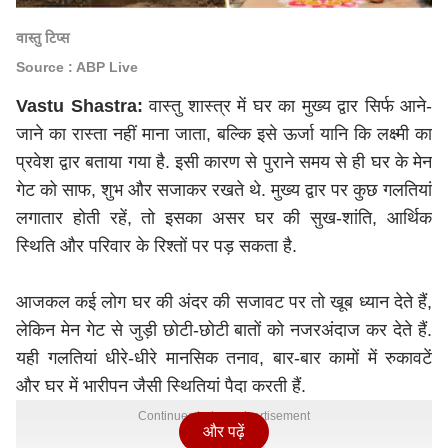
वास्तु टिप्स
Source : ABP Live
Vastu Shastra:
वास्तु शास्त्र में घर का मुख्य द्वार सिर्फ आने-
जाने का रास्ता नहीं माना जाता, बल्कि इसे ऊर्जा यानि कि लक्ष्मी का
प्रवेश द्वार बताया गया है. इसी कारण से पुराने समय से ही घर के मेन
गेट को साफ, शुभ और सजाकर रखते थे. मुख्य द्वार पर कुछ गलतियां
लगातार होती रहें, तो इसका असर घर की सुख-शांति, आर्थिक
स्थिति और परिवार के रिश्तों पर पड़ सकता है.
आजकल कई लोग घर की अंदर की सजावट पर तो खूब ध्यान देते हैं,
लेकिन मेन गेट से जुड़ी छोटी-छोटी बातों को नजरअंदाज कर देते हैं.
यही गलतियां धीरे-धीरे मानसिक तनाव, बार-बार कामों में रुकावटें
और घर में भारीपन जैसी स्थितियां पैदा करती हैं.
Continues below advertisement
और पढ़ें