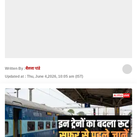
Written By :
शैलजा पांडे
Updated at : Thu, June 4,2026, 10:05 am (IST)