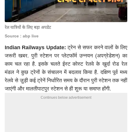
रेल यात्रियों के लिए बड़ा अपडेट
Source : abp live
Indian Railways Update:
ट्रेन से सफर करने वालों के लिए
जरूरी खबर. पुरी स्टेशन पर प्लेटफॉर्म उन्नयन (अपग्रेडेशन) का
काम चल रहा है. इसके चलते ईस्ट कोस्ट रेलवे के खुर्दा रोड रेल
मंडल ने कुछ ट्रेनों के संचालन में बदलाव किया है. दक्षिण पूर्व मध्य
रेलवे से जु़ड़ी कई ट्रेनें निर्धारित समय के दौरान पुरी स्टेशन तक नहीं
जाएंगी और मालतीपाटपुर स्टेशन से ही शुरू या समाप्त होंगी.
Continues below advertisement