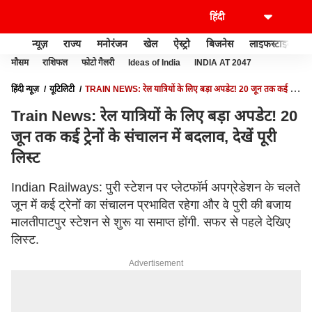
न्यूज़
राज्य
मनोरंजन
खेल
ऐस्ट्रो
बिजनेस
लाइफस्टाइल
मौसम
राशिफल
फोटो गैलरी
Ideas of India
INDIA AT 2047
हिंदी न्यूज़
यूटिलिटी
TRAIN NEWS: रेल यात्रियों के लिए बड़ा अपडेट! 20 जून तक कई ट्रेनों
के संचालन में बदलाव, देखें पूरी लिस्ट
Train News: रेल यात्रियों के लिए बड़ा अपडेट! 20
जून तक कई ट्रेनों के संचालन में बदलाव, देखें पूरी
लिस्ट
Indian Railways: पुरी स्टेशन पर प्लेटफॉर्म अपग्रेडेशन के चलते
जून में कई ट्रेनों का संचालन प्रभावित रहेगा और वे पुरी की बजाय
मालतीपाटपुर स्टेशन से शुरू या समाप्त होंगी. सफर से पहले देखिए
लिस्ट.
Advertisement