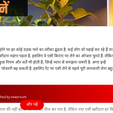
ा होने पर हर कोई ठंडक पाने का तरीका ढूंढता है. कई लोग जो पढ़ाई कर रहे हैं या
रीदना महंगा पड़ता है. इसलिए वे एसी किराए पर लेने का ऑप्शन चुनते हैं. लेक
नियम और शर्तें भी होती हैं, जिन्हें ध्यान से समझना जरूरी है. अगर इन्हें
परेशानी बढ़ सकती है. इसलिए रेंट पर एसी लेने से पहले पूरी जानकारी लेना बहु
rified by newsroom
और पढ़ें
आराम की नहीं बल्कि जरूरत की चीज बन गया है. लेकिन नया एसी खरीदना हर क