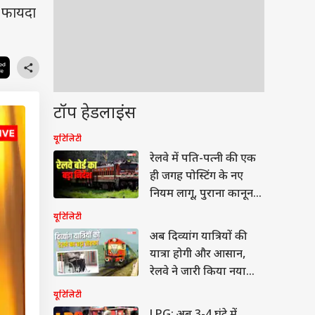
ा फायदा
टॉप हेडलाइंस
यूटिलिटी
रेलवे में पति-पत्नी की एक
ही जगह पोस्टिंग के नए
नियम लागू, पुराना कानून
बदला
यूटिलिटी
अब दिव्यांग यात्रियों की
यात्रा होगी और आसान,
रेलवे ने जारी किया नया
आदेश
यूटिलिटी