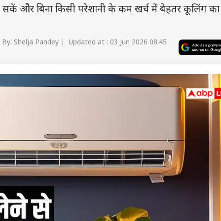
सकें और बिना किसी परेशानी के कम खर्च में बेहतर कूलिंग क
By: Shelja Pandey | Updated at : 03 Jun 2026 08:45