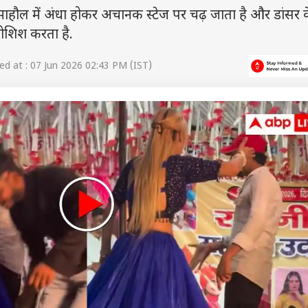
ाहौल में अंधा होकर अचानक स्टेज पर चढ़ जाता है और डांसर क
कोशिश करता है.
d at : 07 Jun 2026 02:43 PM (IST)