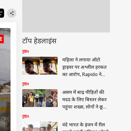
टॉप हेडलाइंस
ट्रेंडिंग
महिला ने लगाया ऑटो
ड्राइवर पर अश्लील हरकत
का आरोप, Rapido ने
लिया एक्शन
ट्रेंडिंग
असम में बाढ़ पीड़ितों की
मदद के लिए बिस्तर लेकर
पहुंचा शख्स, लोगों ने छू
लिए पैर
ट्रेंडिंग
वंदे भारत के इंजन में रील