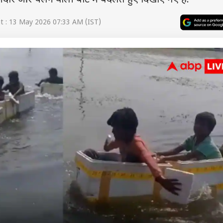
मजेदार और चलने वाली बोट में बदलते हुए दिखाए गए हैं.
 : 13 May 2026 07:33 AM (IST)