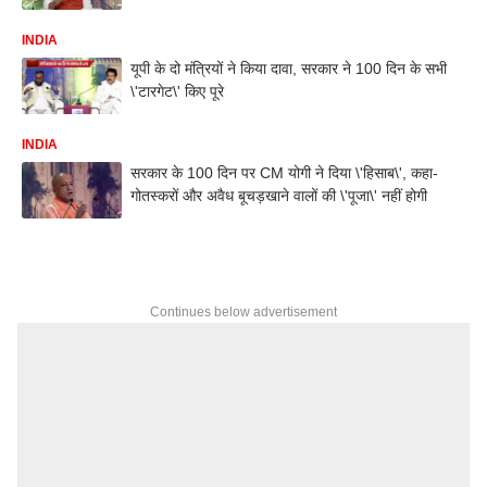
INDIA
यूपी के दो मंत्रियों ने किया दावा, सरकार ने 100 दिन के सभी
\'टारगेट\' किए पूरे
INDIA
सरकार के 100 दिन पर CM योगी ने दिया \'हिसाब\', कहा-
गोतस्करों और अवैध बूचड़खाने वालों की \'पूजा\' नहीं होगी
Continues below advertisement