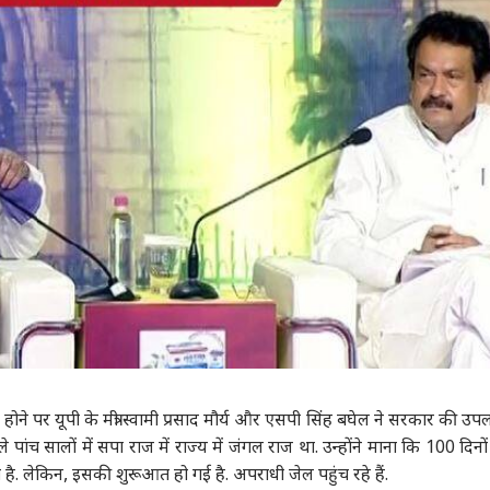
 कार्नर
ोने पर यूपी के मंत्री स्वामी प्रसाद मौर्य और एसपी सिंह बघेल ने सरकार की उपल
 पांच सालों में सपा राज में राज्य में जंगल राज था. उन्होंने माना कि 100 दिनों
 आर्टिकल्स
टॉप रील्स
 है. लेकिन, इसकी शुरूआत हो गई है. अपराधी जेल पहुंच रहे हैं.