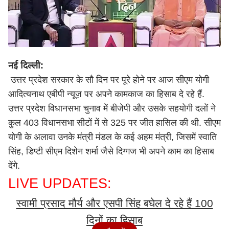
नई दिल्ली:
उत्तर प्रदेश सरकार के सौ दिन पर पूरे होने पर आज सीएम योगी
आदित्यनाथ एबीपी न्यूज़ पर अपने कामकाज का हिसाब दे रहे हैं.
उत्तर प्रदेश विधानसभा चुनाव में बीजेपी और उसके सहयोगी दलों ने
कुल 403 विधानसभा सीटों में से 325 पर जीत हासिल की थी. सीएम
योगी के अलावा उनके मंत्री मंडल के कई अहम मंत्री, जिसमें स्वाति
सिंह, डिप्टी सीएम दिशेन शर्मा जैसे दिग्गज भी अपने काम का हिसाब
देंगे.
LIVE UPDATES:
स्वामी प्रसाद मौर्य और एसपी सिंह बघेल दे रहे हैं 100
दिनों का हिसाब