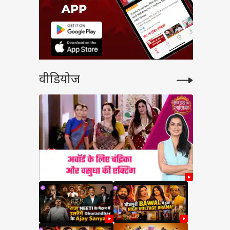
वीडियोज