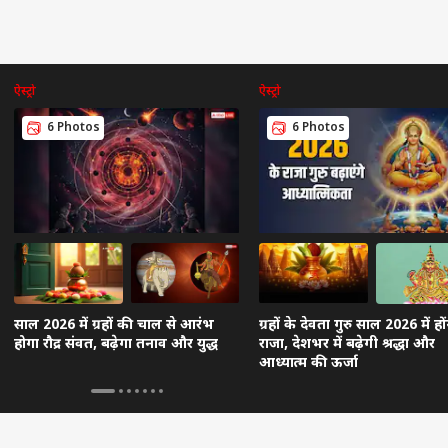
ऐस्ट्रो
ऐस्ट्रो
6 Photos
6 Photos
साल 2026 में ग्रहों की चाल से आरंभ
ग्रहों के देवता गुरु साल 2026 में हों
होगा रौद्र संवत, बढ़ेगा तनाव और युद्ध
राजा, देशभर में बढ़ेगी श्रद्धा और
आध्यात्म की ऊर्जा