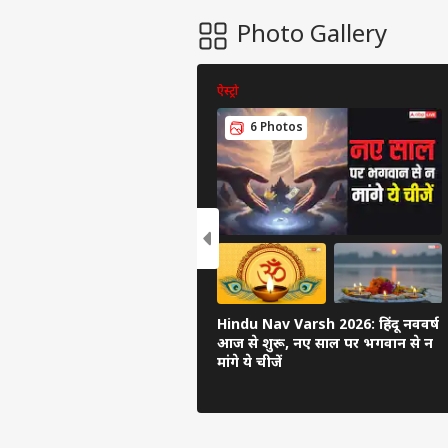
Photo Gallery
ऐस्ट्रो
6 Photos
Hindu Nav Varsh 2026: हिंदू नववर्ष
आज से शुरू, नए साल पर भगवान से न
मांगे ये चीजें