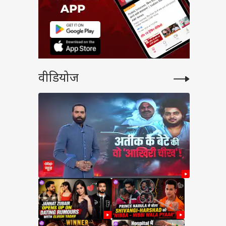
वीडियोज