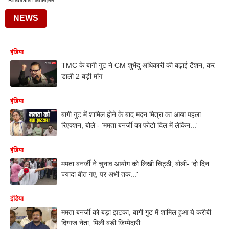
Ritabrata Banerjee
NEWS
इंडिया
TMC के बागी गुट ने CM शुभेंदु अधिकारी की बढ़ाई टेंशन, कर
डाली 2 बड़ी मांग
इंडिया
बागी गुट में शामिल होने के बाद मदन मित्रा का आया पहला
रिएक्शन, बोले - 'ममता बनर्जी का फोटो दिल में लेकिन...'
इंडिया
ममता बनर्जी ने चुनाव आयोग को लिखी चिट्ठी, बोलीं- ‘दो दिन
ज्यादा बीत गए, पर अभी तक...'
इंडिया
ममता बनर्जी को बड़ा झटका, बागी गुट में शामिल हुआ ये करीबी
दिग्गज नेता, मिली बड़ी जिम्मेदारी