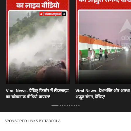
Viral News: देखिए किन्नौर में लैंडस्लाइड
Viral News: देशभक्ति और आस्था
का खौफनाक वीडियो वायरल!
अद्भुत संगम, देखिए!
SPONSORED LINKS BY TABOOLA